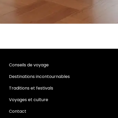
Conseils de voyage
Destinations incontournables
Traditions et festivals
Voyages et culture
Contact