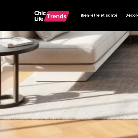
Bien-être et santé
Décora