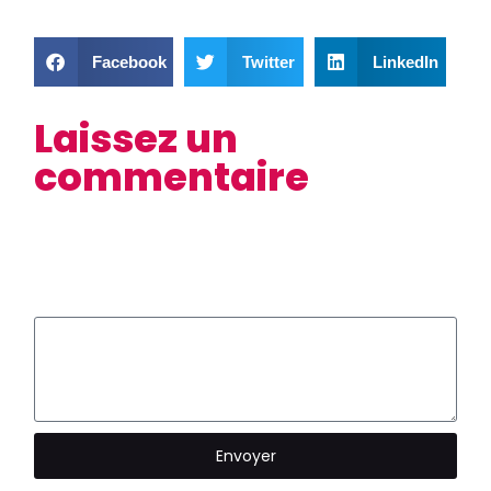
Facebook
Twitter
LinkedIn
Laissez un
commentaire
Envoyer