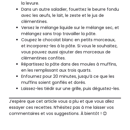
la levure.
Dans un autre saladier, fouettez le beurre fondu
avec les œufs, le lait, le zeste et le jus de
clémentines.
Versez le mélange liquide sur le mélange sec, et
mélangez sans trop travailler la pâte.
Coupez le chocolat blanc en petits morceaux,
et incorporez-les à la pâte. Si vous le souhaitez,
vous pouvez aussi ajouter des morceaux de
clémentines confites.
Répartissez la pâte dans des moules à muffins,
en les remplissant aux trois quarts.
Enfournez pour 20 minutes, jusqu’à ce que les
muffins soient gonflés et dorés.
Laissez-les tiédir sur une grille, puis dégustez-les.
J’espère que cet article vous a plu et que vous allez
essayer ces recettes. N’hésitez pas à me laisser vos
commentaires et vos suggestions. À bientôt ! 😊