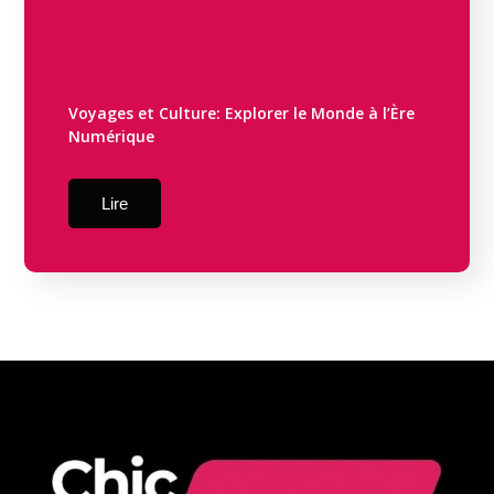
Voyages et Culture: Explorer le Monde à l’Ère
Numérique
Lire