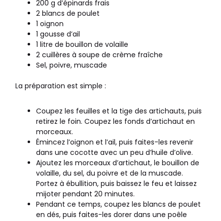
200 g d’épinards frais
2 blancs de poulet
1 oignon
1 gousse d’ail
1 litre de bouillon de volaille
2 cuillères à soupe de crème fraîche
Sel, poivre, muscade
La préparation est simple :
Coupez les feuilles et la tige des artichauts, puis
retirez le foin. Coupez les fonds d’artichaut en
morceaux.
Émincez l’oignon et l’ail, puis faites-les revenir
dans une cocotte avec un peu d’huile d’olive.
Ajoutez les morceaux d’artichaut, le bouillon de
volaille, du sel, du poivre et de la muscade.
Portez à ébullition, puis baissez le feu et laissez
mijoter pendant 20 minutes.
Pendant ce temps, coupez les blancs de poulet
en dés, puis faites-les dorer dans une poêle