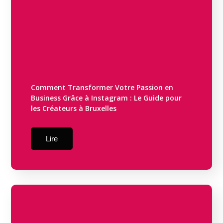
Comment Transformer Votre Passion en
Business Grâce à Instagram : Le Guide pour
les Créateurs à Bruxelles
Lire