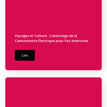
Voyages et Culture : L’Avantage de la
Camionnette Électrique pour Vos Aventures
Lire