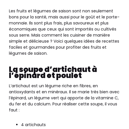
Les fruits et légumes de saison sont non seulement
bons pour la santé, mais aussi pour le goût et le porte-
monnaie. Ils sont plus frais, plus savoureux et plus
économiques que ceux qui sont importés ou cultivés
sous serre. Mais comment les cuisiner de manière
simple et délicieuse ? Voici quelques idées de recettes
faciles et gourmandes pour profiter des fruits et
légumes de saison.
La soupe d’artichaut à
l’épinard et poulet
L’artichaut est un légume riche en fibres, en
antioxydants et en minéraux. Il se marie très bien avec
l’épinard, un légume vert qui apporte de la vitamine C,
du fer et du calcium. Pour réaliser cette soupe, il vous
faut :
4 artichauts