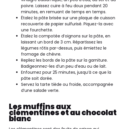
poivre. Laissez cuire à feu doux pendant 20
minutes, en remuant de temps en temps.
Étalez la pâte brisée sur une plaque de cuisson
recouverte de papier sulfurisé. Piquez-la avec
une fourchette.
Étalez la compotée d’oignons sur la pâte, en
laissant un bord de 3 cm. Répartissez les
légumes rôtis par-dessus, puis émiettez le
fromage de chèvre.
Repliez les bords de la pâte sur la garniture.
Badigeonnez-les d’un peu d’eau ou de lait.
Enfournez pour 25 minutes, jusqu’à ce que la
pâte soit dorée.
Servez la tarte tiède ou froide, accompagnée
d’une salade verte.
Les muffins aux
clémentines et au chocolat
blanc