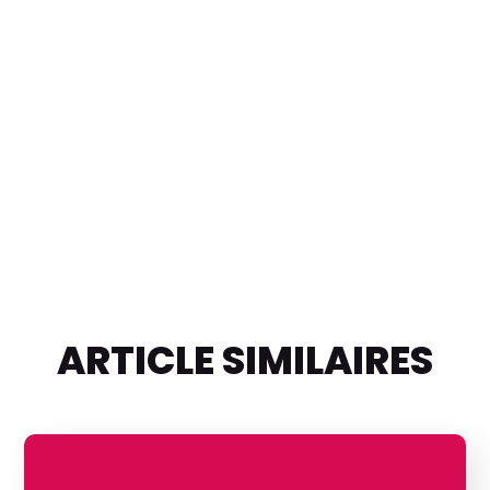
ARTICLE SIMILAIRES