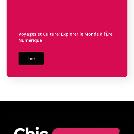
Voyages et Culture: Explorer le Monde à l’Ère
Numérique
Lire