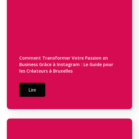
Comment Transformer Votre Passion en
Business Grâce à Instagram : Le Guide pour
les Créateurs à Bruxelles
Lire