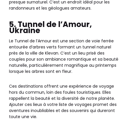
presque surnaturel. C’est un endroit idéal pour les
randonneurs et les géologues amateurs.
5. Tunnel de l’Amour,
Ukraine
Le Tunnel de l’Amour est une section de voie ferrée
entourée d’arbres verts formant un tunnel naturel
près de la ville de Klevan. C’est un lieu prisé des
couples pour son ambiance romantique et sa beauté
naturelle, particulièrement magnifique au printemps
lorsque les arbres sont en fleur.
Ces destinations offrent une expérience de voyage
hors du commun, loin des foules touristiques. Elles
rappellent la beauté et la diversité de notre planète.
Ajouter ces lieux à votre liste de voyages promet des
aventures inoubliables et des souvenirs qui dureront
toute une vie.