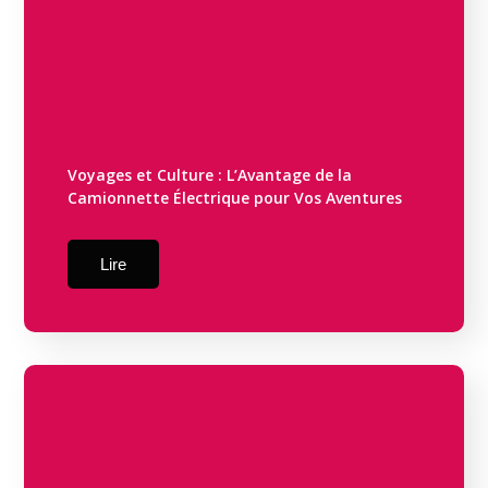
Voyages et Culture : L’Avantage de la
Camionnette Électrique pour Vos Aventures
Lire