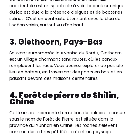
occidentale est un spectacle à voir. La couleur unique
du lac est due à la présence d’algues et de bactéries
salines. C’est un contraste étonnant avec le bleu de
l’océan voisin, surtout vu d’en haut.
3. Giethoorn, Pays-Bas
Souvent surnommée la « Venise du Nord », Giethoorn
est un village charmant sans routes, où les canaux
remplacent les rues. Vous pouvez explorer ce paisible
lieu en bateau, en traversant des ponts en bois et en
passant devant des maisons centenaires.
4. Forêt de pierre de Shilin,
Chine
Cette impressionnante formation de calcaire, connue
sous le nom de Forêt de Pierre, est située dans la
province du Yunnan en Chine. Les roches s’élèvent
comme des arbres pétrifiés, créant un paysage