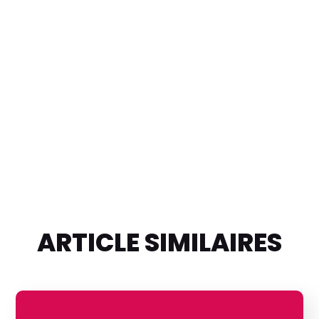
ARTICLE SIMILAIRES