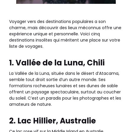
Voyager vers des destinations populaires a son
charme, mais découvrir des lieux méconnus offre une
expérience unique et personnelle. Voici cinq
destinations insolites qui méritent une place sur votre
liste de voyages.
1. Vallée de la Luna, Chili
La Vallée de la Luna, située dans le désert d’Atacama,
semble tout droit sortie d’un autre monde. Ses
formations rocheuses lunaires et ses dunes de sable
offrent un paysage spectaculaire, surtout au coucher
du soleil. C’est un paradis pour les photographes et les
amateurs de nature.
2. Lac Hillier, Australie
Ce lac rose vif sur la Middle Island en Australie