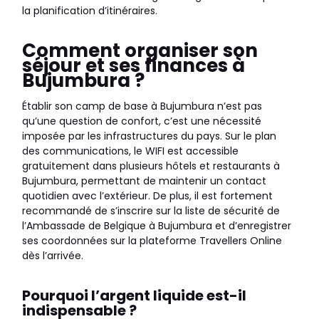
la planification d’itinéraires.
Comment organiser son
séjour et ses finances à
Bujumbura ?
Établir son camp de base à Bujumbura n’est pas
qu’une question de confort, c’est une nécessité
imposée par les infrastructures du pays. Sur le plan
des communications, le WIFI est accessible
gratuitement dans plusieurs hôtels et restaurants à
Bujumbura, permettant de maintenir un contact
quotidien avec l’extérieur. De plus, il est fortement
recommandé de s’inscrire sur la liste de sécurité de
l’Ambassade de Belgique à Bujumbura et d’enregistrer
ses coordonnées sur la plateforme Travellers Online
dès l’arrivée.
Pourquoi l’argent liquide est-il
indispensable ?