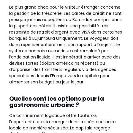
Le plus grand choc pour le visiteur étranger concerne
la gestion de la trésorerie. Les cartes de crédit ne sont
presque jamais acceptées au Burundi, y compris dans
la plupart des hôtels. Il existe une possibilité très
restreinte de retrait d’argent avec VISA dans certaines
banques à Bujumbura uniquement. Le voyageur doit
donc repenser entièrement son rapport à l’argent : le
système bancaire numérique est remplacé par
l’anticipation liquide. Il est impératif d’arriver avec des
devises fortes (dollars américains récents) ou
d’organiser des transferts réguliers via des agences
spécialisées depuis l’Europe vers la capitale pour
alimenter son budget au jour le jour.
Quelles sont les options pour la
gastronomie urbaine ?
Ce confinement logistique offre toutefois
l’opportunité de s’immerger dans la scène culinaire
locale de manière sécurisée. La capitale regorge