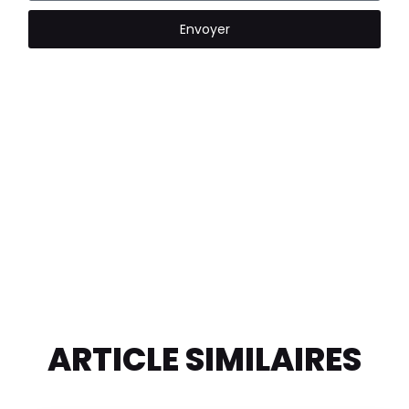
Envoyer
ARTICLE SIMILAIRES