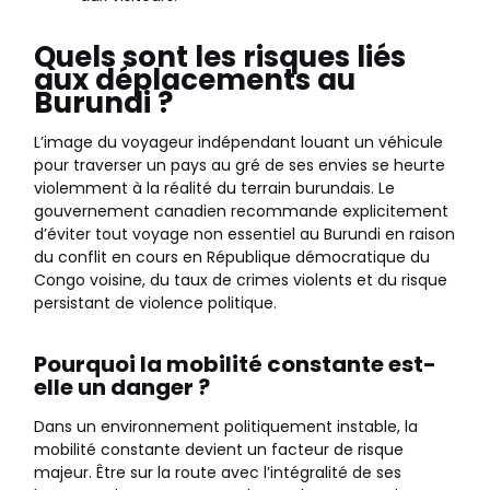
Quels sont les risques liés
aux déplacements au
Burundi ?
L’image du voyageur indépendant louant un véhicule
pour traverser un pays au gré de ses envies se heurte
violemment à la réalité du terrain burundais. Le
gouvernement canadien recommande explicitement
d’éviter tout voyage non essentiel au Burundi en raison
du conflit en cours en République démocratique du
Congo voisine, du taux de crimes violents et du risque
persistant de violence politique.
Pourquoi la mobilité constante est-
elle un danger ?
Dans un environnement politiquement instable, la
mobilité constante devient un facteur de risque
majeur. Être sur la route avec l’intégralité de ses