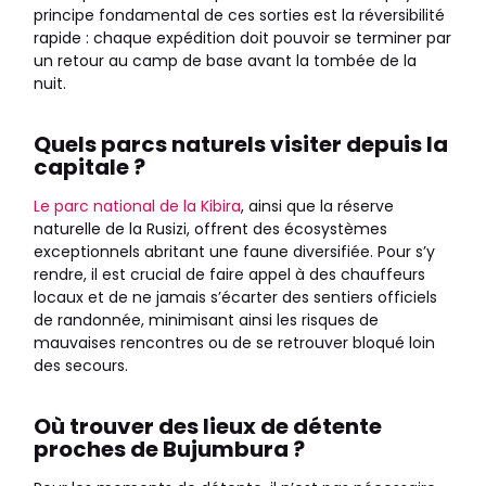
principe fondamental de ces sorties est la réversibilité
rapide : chaque expédition doit pouvoir se terminer par
un retour au camp de base avant la tombée de la
nuit.
Quels parcs naturels visiter depuis la
capitale ?
Le parc national de la Kibira
, ainsi que la réserve
naturelle de la Rusizi, offrent des écosystèmes
exceptionnels abritant une faune diversifiée. Pour s’y
rendre, il est crucial de faire appel à des chauffeurs
locaux et de ne jamais s’écarter des sentiers officiels
de randonnée, minimisant ainsi les risques de
mauvaises rencontres ou de se retrouver bloqué loin
des secours.
Où trouver des lieux de détente
proches de Bujumbura ?