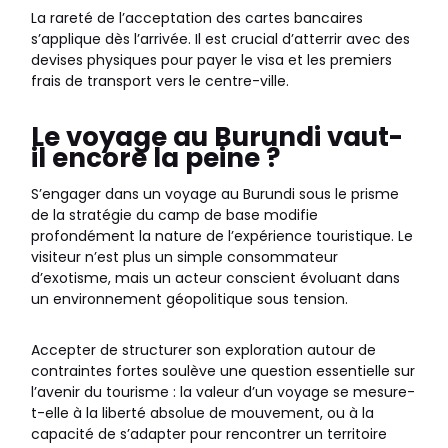
La rareté de l’acceptation des cartes bancaires
s’applique dès l’arrivée. Il est crucial d’atterrir avec des
devises physiques pour payer le visa et les premiers
frais de transport vers le centre-ville.
Le voyage au Burundi vaut-
il encore la peine ?
S’engager dans un voyage au Burundi sous le prisme
de la stratégie du camp de base modifie
profondément la nature de l’expérience touristique. Le
visiteur n’est plus un simple consommateur
d’exotisme, mais un acteur conscient évoluant dans
un environnement géopolitique sous tension.
Accepter de structurer son exploration autour de
contraintes fortes soulève une question essentielle sur
l’avenir du tourisme : la valeur d’un voyage se mesure-
t-elle à la liberté absolue de mouvement, ou à la
capacité de s’adapter pour rencontrer un territoire