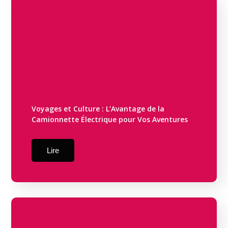
Voyages et Culture : L’Avantage de la
Camionnette Électrique pour Vos Aventures
Lire