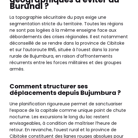
Burundi ?
La topographie sécuritaire du pays exige une
segmentation stricte du territoire. Toutes les régions
ne sont pas logées à la même enseigne face aux
débordements des crises régionales. Il est notamment
déconseillé de se rendre dans la province de Cibitoke
et sur l’autoroute RN5, située à l’ouest dans la zone
rurale de Bujumbura, en raison d’affrontements
récurrents entre les forces militaires et des groupes
armés.
Comment structurer ses
déplacements depuis Bujumbura ?
Une planification rigoureuse permet de sanctuariser
l’espace de la capitale comme unique point de chute
nocturne. Les excursions le long du lac restent
envisageables, à condition de maîtriser l’heure de
retour. En revanche, l’ouest rural et la province de
Cibitoke constituent des lignes rouges absolues pour