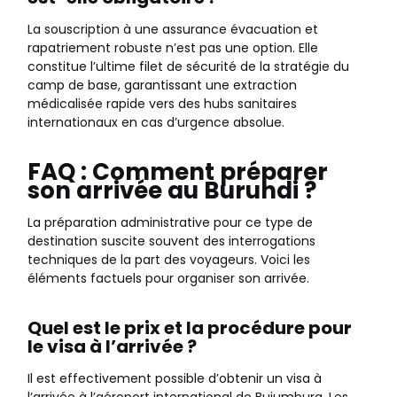
La souscription à une assurance évacuation et
rapatriement robuste n’est pas une option. Elle
constitue l’ultime filet de sécurité de la stratégie du
camp de base, garantissant une extraction
médicalisée rapide vers des hubs sanitaires
internationaux en cas d’urgence absolue.
FAQ : Comment préparer
son arrivée au Burundi ?
La préparation administrative pour ce type de
destination suscite souvent des interrogations
techniques de la part des voyageurs. Voici les
éléments factuels pour organiser son arrivée.
Quel est le prix et la procédure pour
le visa à l’arrivée ?
Il est effectivement possible d’obtenir un visa à