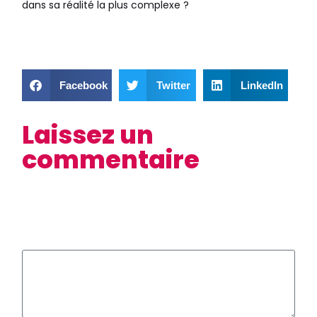
dans sa réalité la plus complexe ?
Facebook
Twitter
LinkedIn
Laissez un
commentaire