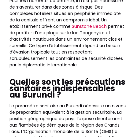
Pour les moments de détente, il n’est pas nécessaire
de s’aventurer dans des zones à risque. Des
complexes hôteliers situés en périphérie immédiate
de la capitale offrent un compromis idéal. Un
établissement privé comme
Sunstone Beach
permet
de profiter d’une plage sur le lac Tanganyika et
d’activités nautiques dans un environnement clos et
surveillé. Ce type d’établissement répond au besoin
d’évasion tropicale tout en respectant
scrupuleusement les contraintes de sécurité dictées
par la diplomatie internationale.
Quelles sont les précautions
sanitaires indispensables
au Burundi ?
Le paramètre sanitaire au Burundi nécessite un niveau
de préparation équivalent à la gestion sécuritaire. La
position géographique du pays l’expose directement
aux flambées épidémiques de la région des Grands
Lacs. L’Organisation mondiale de la Santé (OMS) a