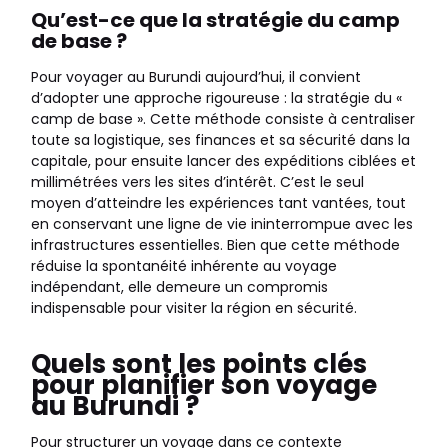
Qu’est-ce que la stratégie du camp
de base ?
Pour voyager au Burundi aujourd’hui, il convient
d’adopter une approche rigoureuse : la stratégie du «
camp de base ». Cette méthode consiste à centraliser
toute sa logistique, ses finances et sa sécurité dans la
capitale, pour ensuite lancer des expéditions ciblées et
millimétrées vers les sites d’intérêt. C’est le seul
moyen d’atteindre les expériences tant vantées, tout
en conservant une ligne de vie ininterrompue avec les
infrastructures essentielles. Bien que cette méthode
réduise la spontanéité inhérente au voyage
indépendant, elle demeure un compromis
indispensable pour visiter la région en sécurité.
Quels sont les points clés
pour planifier son voyage
au Burundi ?
Pour structurer un voyage dans ce contexte