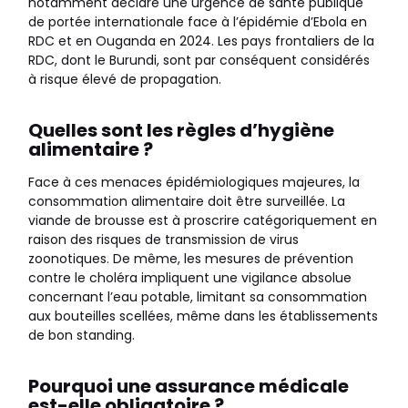
notamment déclaré une urgence de santé publique
de portée internationale face à l’épidémie d’Ebola en
RDC et en Ouganda en 2024. Les pays frontaliers de la
RDC, dont le Burundi, sont par conséquent considérés
à risque élevé de propagation.
Quelles sont les règles d’hygiène
alimentaire ?
Face à ces menaces épidémiologiques majeures, la
consommation alimentaire doit être surveillée. La
viande de brousse est à proscrire catégoriquement en
raison des risques de transmission de virus
zoonotiques. De même, les mesures de prévention
contre le choléra impliquent une vigilance absolue
concernant l’eau potable, limitant sa consommation
aux bouteilles scellées, même dans les établissements
de bon standing.
Pourquoi une assurance médicale
est-elle obligatoire ?