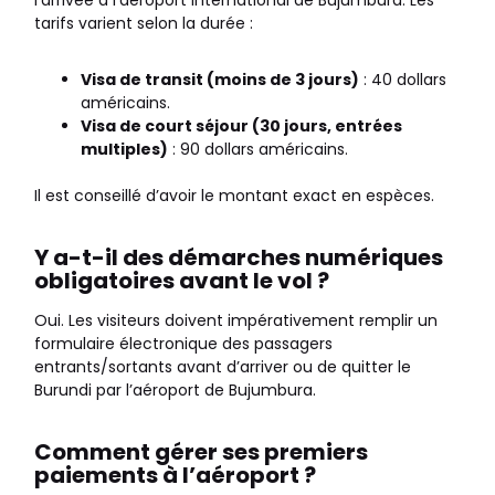
l’arrivée à l’aéroport international de Bujumbura. Les
tarifs varient selon la durée :
Visa de transit (moins de 3 jours)
: 40 dollars
américains.
Visa de court séjour (30 jours, entrées
multiples)
: 90 dollars américains.
Il est conseillé d’avoir le montant exact en espèces.
Y a-t-il des démarches numériques
obligatoires avant le vol ?
Oui. Les visiteurs doivent impérativement remplir un
formulaire électronique des passagers
entrants/sortants avant d’arriver ou de quitter le
Burundi par l’aéroport de Bujumbura.
Comment gérer ses premiers
paiements à l’aéroport ?