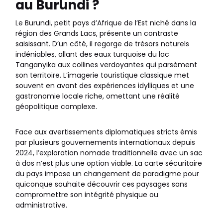
au Burundi ?
Le Burundi, petit pays d’Afrique de l’Est niché dans la
région des Grands Lacs, présente un contraste
saisissant. D’un côté, il regorge de trésors naturels
indéniables, allant des eaux turquoise du lac
Tanganyika aux collines verdoyantes qui parsèment
son territoire. L’imagerie touristique classique met
souvent en avant des expériences idylliques et une
gastronomie locale riche, omettant une réalité
géopolitique complexe.
Face aux avertissements diplomatiques stricts émis
par plusieurs gouvernements internationaux depuis
2024, l’exploration nomade traditionnelle avec un sac
à dos n’est plus une option viable. La carte sécuritaire
du pays impose un changement de paradigme pour
quiconque souhaite découvrir ces paysages sans
compromettre son intégrité physique ou
administrative.