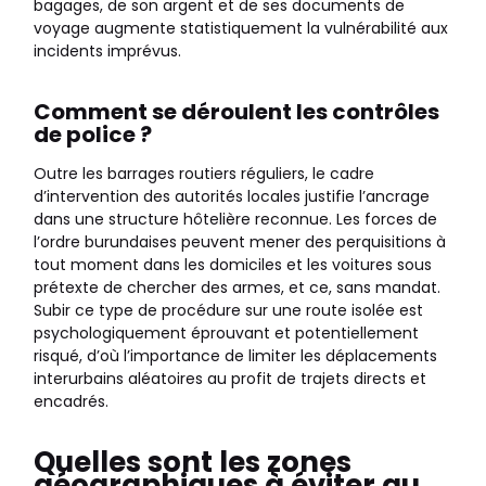
bagages, de son argent et de ses documents de
voyage augmente statistiquement la vulnérabilité aux
incidents imprévus.
Comment se déroulent les contrôles
de police ?
Outre les barrages routiers réguliers, le cadre
d’intervention des autorités locales justifie l’ancrage
dans une structure hôtelière reconnue. Les forces de
l’ordre burundaises peuvent mener des perquisitions à
tout moment dans les domiciles et les voitures sous
prétexte de chercher des armes, et ce, sans mandat.
Subir ce type de procédure sur une route isolée est
psychologiquement éprouvant et potentiellement
risqué, d’où l’importance de limiter les déplacements
interurbains aléatoires au profit de trajets directs et
encadrés.
Quelles sont les zones
géographiques à éviter au