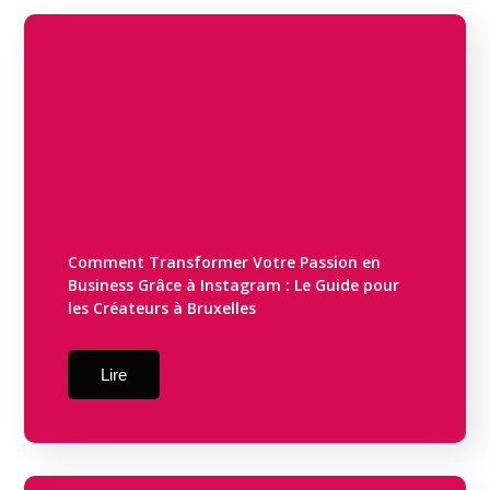
Comment Transformer Votre Passion en
Business Grâce à Instagram : Le Guide pour
les Créateurs à Bruxelles
Lire