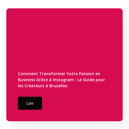
Comment Transformer Votre Passion en
Business Grâce à Instagram : Le Guide pour
les Créateurs à Bruxelles
Lire