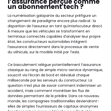
l’assurance perçue comme
un abonnement tech ?
La numérisation galopante du secteur préfigure un
changement de paradigme encore plus radical : la
disparition de l’assureur en tant qu’interlocuteur direct.
À mesure que les véhicules se transforment en
terminaux connectés capables d’analyser leur propre
état, les constructeurs automobiles intègrent
l’assurance directement dans le processus de vente
du véhicule, sur le modèle initié par Tesla.
Ce basculement relègue potentiellement l’assurance
classique au rang de simple micro-service dynamique,
souscrit via l’écran de bord et réévalué chaque
milliseconde par les serveurs du constructeur. La
question n’est plus de savoir comment indemniser un
accident, mais comment monétiser les flux de
données permettant de le prédire. Dans ce nouveau
monde, les compagnies traditionnelles deviendront-
elles de simples fournisseurs de capitaux anonymes