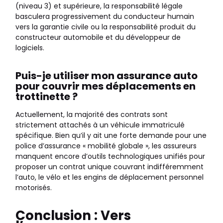
(niveau 3) et supérieure, la responsabilité légale
basculera progressivement du conducteur humain
vers la garantie civile ou la responsabilité produit du
constructeur automobile et du développeur de
logiciels.
Puis-je utiliser mon assurance auto
pour couvrir mes déplacements en
trottinette ?
Actuellement, la majorité des contrats sont
strictement attachés à un véhicule immatriculé
spécifique. Bien qu’il y ait une forte demande pour une
police d’assurance « mobilité globale », les assureurs
manquent encore d’outils technologiques unifiés pour
proposer un contrat unique couvrant indifféremment
l’auto, le vélo et les engins de déplacement personnel
motorisés.
Conclusion : Vers