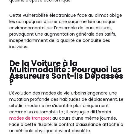
qualifié d’épave économique.
Cette vulnérabilité électronique face au climat oblige
les compagnies à lisser une surprime liée au risque
environnemental sur l’ensemble de leurs assurés,
provoquant une augmentation générale des tarifs,
indépendamment de la qualité de conduite des
individus.
De la Voiture à la
Multimodalité : Pourquoi les
Assureurs Sont-ils Dépassés
?
L’évolution des modes de vie urbains engendre une
mutation profonde des habitudes de déplacement. Le
citadin moderne ne s’identifie plus uniquement
comme un automobiliste ; il conjugue différents
modes de transport
au cours d’une même journée.
Face à cette fluidité, le contrat d’assurance attaché à
un véhicule physique devient obsolète.