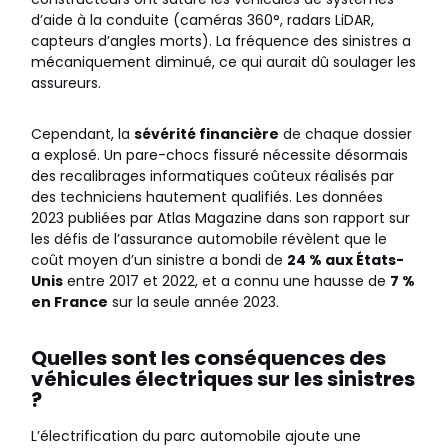
d’aide à la conduite (caméras 360°, radars LiDAR,
capteurs d’angles morts). La fréquence des sinistres a
mécaniquement diminué, ce qui aurait dû soulager les
assureurs.
Cependant, la
sévérité financière
de chaque dossier
a explosé. Un pare-chocs fissuré nécessite désormais
des recalibrages informatiques coûteux réalisés par
des techniciens hautement qualifiés. Les données
2023 publiées par Atlas Magazine dans son rapport sur
les défis de l’assurance automobile révèlent que le
coût moyen d’un sinistre a bondi de
24 % aux États-
Unis
entre 2017 et 2022, et a connu une hausse de
7 %
en France
sur la seule année 2023.
Quelles sont les conséquences des
véhicules électriques sur les sinistres
?
L’électrification du parc automobile ajoute une