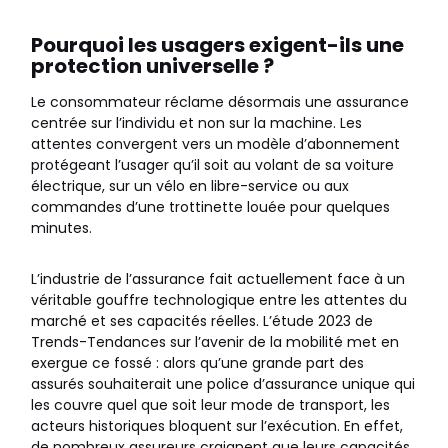
Pourquoi les usagers exigent-ils une
protection universelle ?
Le consommateur réclame désormais une assurance
centrée sur l’individu et non sur la machine. Les
attentes convergent vers un modèle d’abonnement
protégeant l’usager qu’il soit au volant de sa voiture
électrique, sur un vélo en libre-service ou aux
commandes d’une trottinette louée pour quelques
minutes.
L’industrie de l’assurance fait actuellement face à un
véritable gouffre technologique entre les attentes du
marché et ses capacités réelles. L’étude 2023 de
Trends-Tendances sur l’avenir de la mobilité met en
exergue ce fossé : alors qu’une grande part des
assurés souhaiterait une police d’assurance unique qui
les couvre quel que soit leur mode de transport, les
acteurs historiques bloquent sur l’exécution. En effet,
de nombreux assureurs craignent que leurs capacités