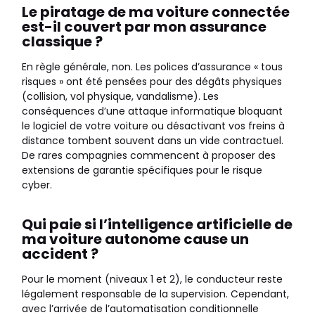
Le piratage de ma voiture connectée
est-il couvert par mon assurance
classique ?
En règle générale, non. Les polices d’assurance « tous
risques » ont été pensées pour des dégâts physiques
(collision, vol physique, vandalisme). Les
conséquences d’une attaque informatique bloquant
le logiciel de votre voiture ou désactivant vos freins à
distance tombent souvent dans un vide contractuel.
De rares compagnies commencent à proposer des
extensions de garantie spécifiques pour le risque
cyber.
Qui paie si l’intelligence artificielle de
ma voiture autonome cause un
accident ?
Pour le moment (niveaux 1 et 2), le conducteur reste
légalement responsable de la supervision. Cependant,
avec l’arrivée de l’automatisation conditionnelle