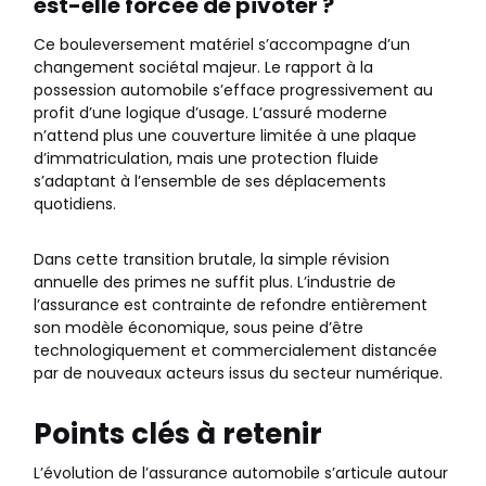
est-elle forcée de pivoter ?
Ce bouleversement matériel s’accompagne d’un
changement sociétal majeur. Le rapport à la
possession automobile s’efface progressivement au
profit d’une logique d’usage. L’assuré moderne
n’attend plus une couverture limitée à une plaque
d’immatriculation, mais une protection fluide
s’adaptant à l’ensemble de ses déplacements
quotidiens.
Dans cette transition brutale, la simple révision
annuelle des primes ne suffit plus. L’industrie de
l’assurance est contrainte de refondre entièrement
son modèle économique, sous peine d’être
technologiquement et commercialement distancée
par de nouveaux acteurs issus du secteur numérique.
Points clés à retenir
L’évolution de l’assurance automobile s’articule autour