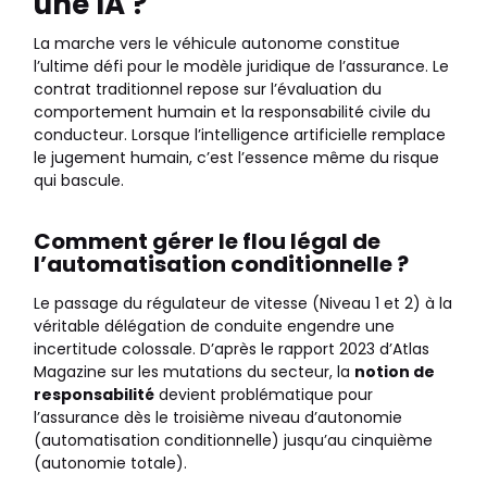
une IA ?
La marche vers le véhicule autonome constitue
l’ultime défi pour le modèle juridique de l’assurance. Le
contrat traditionnel repose sur l’évaluation du
comportement humain et la responsabilité civile du
conducteur. Lorsque l’intelligence artificielle remplace
le jugement humain, c’est l’essence même du risque
qui bascule.
Comment gérer le flou légal de
l’automatisation conditionnelle ?
Le passage du régulateur de vitesse (Niveau 1 et 2) à la
véritable délégation de conduite engendre une
incertitude colossale. D’après le rapport 2023 d’Atlas
Magazine sur les mutations du secteur, la
notion de
responsabilité
devient problématique pour
l’assurance dès le troisième niveau d’autonomie
(automatisation conditionnelle) jusqu’au cinquième
(autonomie totale).