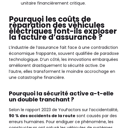
unitaire financièrement critique.
Pourquoi les coûts de
réparation des véhicules
électriques font-ils exploser
la facture d’assurance ?
L’industrie de l’assurance fait face à une contradiction
économique frappante, souvent qualifiée de paradoxe
technologique. D’un côté, les innovations embarquées
améliorent drastiquement la sécurité active. De
l’autre, elles transforment le moindre accrochage en
une catastrophe financière.
Pourquoi la sécurité active a-t-elle
un double tranchant ?
Selon le rapport 2023 de YouFactors sur l’accidentalité,
90 % des accidents de la route
sont causés par des
erreurs humaines. Pour endiguer ce phénomène, les
constructeurs ont saturé les véhicules de systèmes