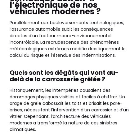
l’électronique de nos
véhicules modernes ?
Parallèlement aux bouleversements technologiques,
l’assurance automobile subit les conséquences
directes d’un facteur macro-environnemental
incontrôlable. La recrudescence des phénomènes
météorologiques extrêmes modifie drastiquement le
calcul du risque et l’étendue des indemnisations.
Quels sont les dégâts qui vont au-
delà de la carrosserie grêlée ?
Historiquement, les intempéries causaient des
dommages physiques visibles et faciles à chiffrer. Un
orage de grêle cabossait les toits et brisait les pare-
brises, nécessitant l’intervention d’un carrossier et d’un
vitrier. Cependant, l’architecture des véhicules
modernes a transformé la nature de ces sinistres
climatiques.