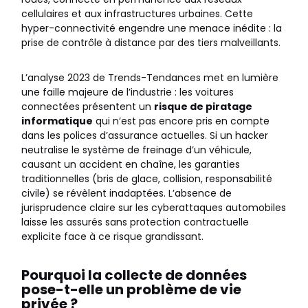
cellulaires et aux infrastructures urbaines. Cette
hyper-connectivité engendre une menace inédite : la
prise de contrôle à distance par des tiers malveillants.
L’analyse 2023 de Trends-Tendances met en lumière
une faille majeure de l’industrie : les voitures
connectées présentent un
risque de piratage
informatique
qui n’est pas encore pris en compte
dans les polices d’assurance actuelles. Si un hacker
neutralise le système de freinage d’un véhicule,
causant un accident en chaîne, les garanties
traditionnelles (bris de glace, collision, responsabilité
civile) se révèlent inadaptées. L’absence de
jurisprudence claire sur les cyberattaques automobiles
laisse les assurés sans protection contractuelle
explicite face à ce risque grandissant.
Pourquoi la collecte de données
pose-t-elle un problème de vie
privée ?