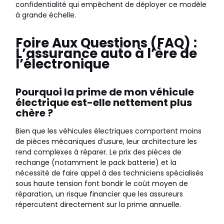
confidentialité qui empêchent de déployer ce modèle
à grande échelle.
Foire Aux Questions (FAQ) :
L’assurance auto à l’ère de
l’électronique
Pourquoi la prime de mon véhicule
électrique est-elle nettement plus
chère ?
Bien que les véhicules électriques comportent moins
de pièces mécaniques d’usure, leur architecture les
rend complexes à réparer. Le prix des pièces de
rechange (notamment le pack batterie) et la
nécessité de faire appel à des techniciens spécialisés
sous haute tension font bondir le coût moyen de
réparation, un risque financier que les assureurs
répercutent directement sur la prime annuelle.