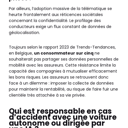
Par ailleurs, l’adoption massive de la télématique se
heurte frontalement aux réticences sociétales
concernant la confidentialité. Le profilage des
conducteurs exige un flux constant de données de
géolocalisation.
Toujours selon le rapport 2023 de Trends-Tendances,
en Belgique,
un consommateur sur cinq
ne
souhaiterait pas partager ses données personnelles de
mobilité avec les assureurs. Cette résistance limite la
capacité des compagnies à mutualiser efficacement
les bons risques. Les assureurs se retrouvent donc
face à un dilemme : imposer la collecte de données
pour maintenir la rentabilité, au risque de faire fuir une
clientèle très attachée à sa vie privée.
Qui est responsable en cas
d’accident avec une voiture
autonome ou dirigée par