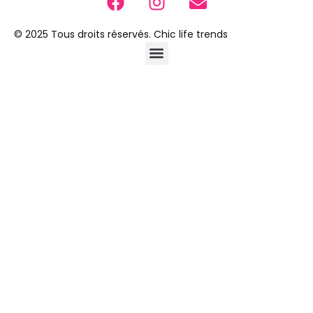
© 2025 Tous droits réservés. Chic life trends