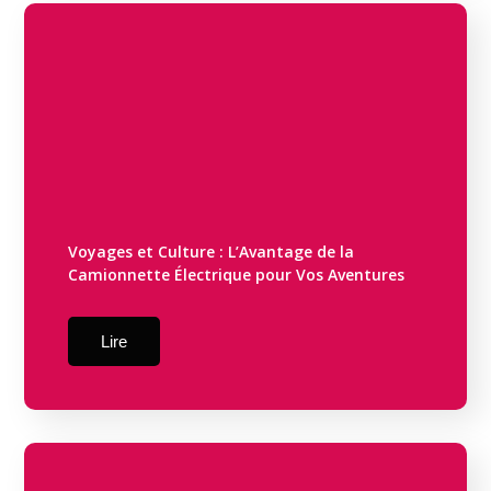
Voyages et Culture : L’Avantage de la
Camionnette Électrique pour Vos Aventures
Lire