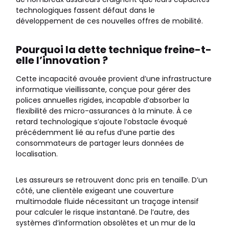
technologiques fassent défaut dans le
développement de ces nouvelles offres de mobilité.
Pourquoi la dette technique freine-t-
elle l’innovation ?
Cette incapacité avouée provient d’une infrastructure
informatique vieillissante, conçue pour gérer des
polices annuelles rigides, incapable d’absorber la
flexibilité des micro-assurances à la minute. À ce
retard technologique s’ajoute l’obstacle évoqué
précédemment lié au refus d’une partie des
consommateurs de partager leurs données de
localisation.
Les assureurs se retrouvent donc pris en tenaille. D’un
côté, une clientèle exigeant une couverture
multimodale fluide nécessitant un traçage intensif
pour calculer le risque instantané. De l’autre, des
systèmes d’information obsolètes et un mur de la