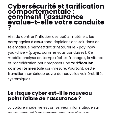
Cybersécurité et tarification
comportementale :
comment l’assurance
évalue-t-elle votre conduite
?
Afin de contrer l’inflation des coûts matériels, les
compagnies d’assurance déploient des solutions de
télématique permettant d’instaurer le « pay-how-
you-drive » (payez comme vous conduisez). Ce
modèle analyse en temps réel les freinages, la vitesse
et l’accélération pour proposer une
tarification
comportementale
sur-mesure. Pourtant, cette
transition numérique ouvre de nouvelles vulnérabilités
systémiques.
Le risque cyber est-il le nouveau
point faible de l’assurance ?
La voiture moderne est un serveur informatique sur
roues, connecté en permanence aux réseaux