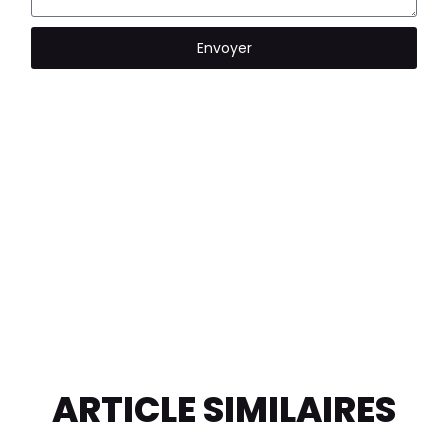
Envoyer
ARTICLE SIMILAIRES