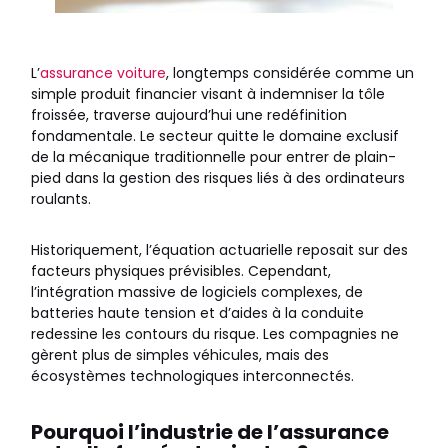
L’
assurance voiture
, longtemps considérée comme un
simple produit financier visant à indemniser la tôle
froissée, traverse aujourd’hui une redéfinition
fondamentale. Le secteur quitte le domaine exclusif
de la mécanique traditionnelle pour entrer de plain-
pied dans la gestion des risques liés à des ordinateurs
roulants.
Historiquement, l’équation actuarielle reposait sur des
facteurs physiques prévisibles. Cependant,
l’intégration massive de logiciels complexes, de
batteries haute tension et d’aides à la conduite
redessine les contours du risque. Les compagnies ne
gèrent plus de simples véhicules, mais des
écosystèmes technologiques interconnectés.
Pourquoi l’industrie de l’assurance