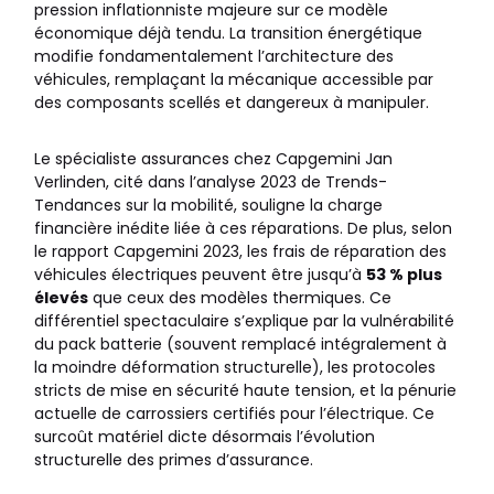
pression inflationniste majeure sur ce modèle
économique déjà tendu. La transition énergétique
modifie fondamentalement l’architecture des
véhicules, remplaçant la mécanique accessible par
des composants scellés et dangereux à manipuler.
Le spécialiste assurances chez Capgemini Jan
Verlinden, cité dans l’analyse 2023 de Trends-
Tendances sur la mobilité, souligne la charge
financière inédite liée à ces réparations. De plus, selon
le rapport Capgemini 2023, les frais de réparation des
véhicules électriques peuvent être jusqu’à
53 % plus
élevés
que ceux des modèles thermiques. Ce
différentiel spectaculaire s’explique par la vulnérabilité
du pack batterie (souvent remplacé intégralement à
la moindre déformation structurelle), les protocoles
stricts de mise en sécurité haute tension, et la pénurie
actuelle de carrossiers certifiés pour l’électrique. Ce
surcoût matériel dicte désormais l’évolution
structurelle des primes d’assurance.