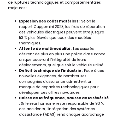
de ruptures technologiques et comportementales
majeures :
Explosion des coûts matériels
: Selon le
rapport Capgemini 2023, les frais de réparation
des véhicules électriques peuvent être jusqu’à
53 % plus élevés que ceux des modèles
thermiques.
Attente de multimodalité
: Les assurés
désirent de plus en plus une police d’assurance
unique couvrant l’intégralité de leurs
déplacements, quel que soit le véhicule utilisé.
Déficit technique de l’industrie
: Face à ces
nouvelles exigences, de nombreuses
compagnies d’assurance admettent un
manque de capacités technologiques pour
développer ces offres novatrices.
Baisse de la fréquence, hausse de la sévérité
: Si l’erreur humaine reste responsable de 90 %
des accidents, l’intégration des systèmes
d’assistance (ADAS) rend chaque accrochage