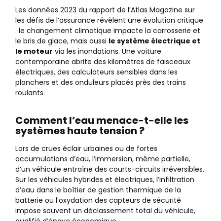
Les données 2023 du rapport de l’Atlas Magazine sur
les défis de l’assurance révèlent une évolution critique
: le changement climatique impacte la carrosserie et
le bris de glace, mais aussi
le système électrique et
le moteur
via les inondations. Une voiture
contemporaine abrite des kilomètres de faisceaux
électriques, des calculateurs sensibles dans les
planchers et des onduleurs placés près des trains
roulants.
Comment l’eau menace-t-elle les
systèmes haute tension ?
Lors de crues éclair urbaines ou de fortes
accumulations d’eau, l’immersion, même partielle,
d’un véhicule entraîne des courts-circuits irréversibles.
Sur les véhicules hybrides et électriques, l’infiltration
d’eau dans le boîtier de gestion thermique de la
batterie ou l’oxydation des capteurs de sécurité
impose souvent un déclassement total du véhicule,