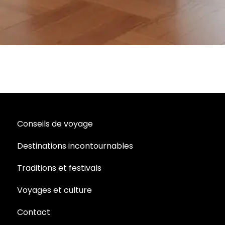
Conseils de voyage
Destinations incontournables
Traditions et festivals
Voyages et culture
Contact