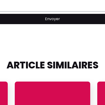
Envoyer
ARTICLE SIMILAIRES