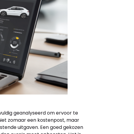
vuldig geanalyseerd om ervoor te
iet zomaar een kostenpost, maar
stende uitgaven. Een goed gekozen