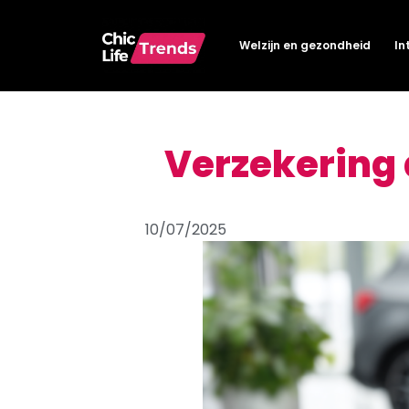
Welzijn en gezondheid
In
Verzekering 
10/07/2025