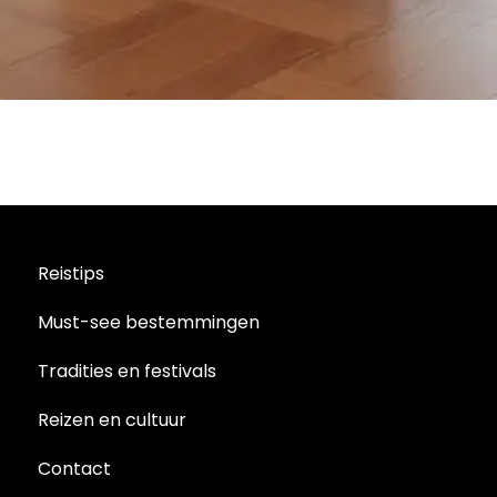
Reistips
Must-see bestemmingen
Tradities en festivals
Reizen en cultuur
Contact