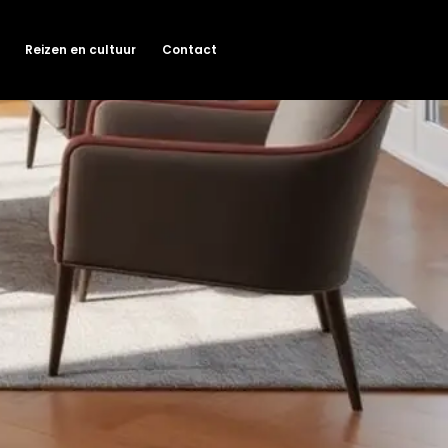
Reizen en cultuur
Contact