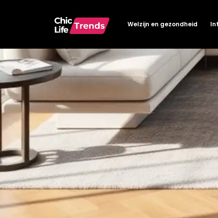
Welzijn en gezondheid
In