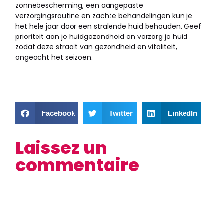
zonnebescherming, een aangepaste
verzorgingsroutine en zachte behandelingen kun je
het hele jaar door een stralende huid behouden. Geef
prioriteit aan je huidgezondheid en verzorg je huid
zodat deze straalt van gezondheid en vitaliteit,
ongeacht het seizoen.
Facebook
Twitter
LinkedIn
Laissez un
commentaire