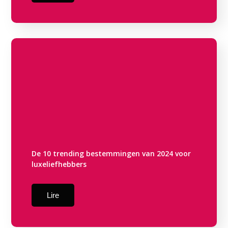
De 10 trending bestemmingen van 2024 voor
luxeliefhebbers
Lire