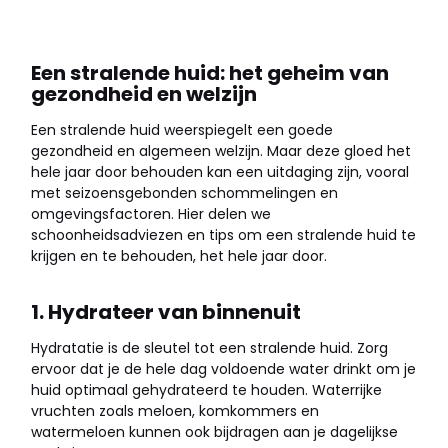
Een stralende huid: het geheim van
gezondheid en welzijn
Een stralende huid weerspiegelt een goede
gezondheid en algemeen welzijn. Maar deze gloed het
hele jaar door behouden kan een uitdaging zijn, vooral
met seizoensgebonden schommelingen en
omgevingsfactoren. Hier delen we
schoonheidsadviezen en tips om een stralende huid te
krijgen en te behouden, het hele jaar door.
1. Hydrateer van binnenuit
Hydratatie is de sleutel tot een stralende huid. Zorg
ervoor dat je de hele dag voldoende water drinkt om je
huid optimaal gehydrateerd te houden. Waterrijke
vruchten zoals meloen, komkommers en
watermeloen kunnen ook bijdragen aan je dagelijkse