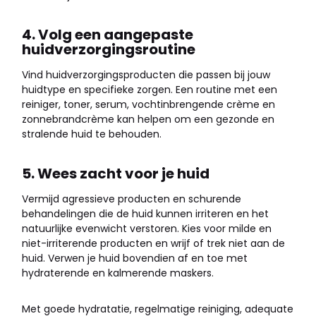
4. Volg een aangepaste
huidverzorgingsroutine
Vind huidverzorgingsproducten die passen bij jouw
huidtype en specifieke zorgen. Een routine met een
reiniger, toner, serum, vochtinbrengende crème en
zonnebrandcrème kan helpen om een gezonde en
stralende huid te behouden.
5. Wees zacht voor je huid
Vermijd agressieve producten en schurende
behandelingen die de huid kunnen irriteren en het
natuurlijke evenwicht verstoren. Kies voor milde en
niet-irriterende producten en wrijf of trek niet aan de
huid. Verwen je huid bovendien af en toe met
hydraterende en kalmerende maskers.
Met goede hydratatie, regelmatige reiniging, adequate