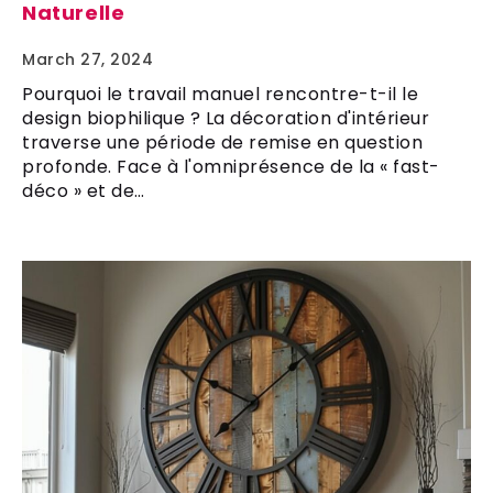
Naturelle
March 27, 2024
Pourquoi le travail manuel rencontre-t-il le
design biophilique ? La décoration d'intérieur
traverse une période de remise en question
profonde. Face à l'omniprésence de la « fast-
déco » et de…