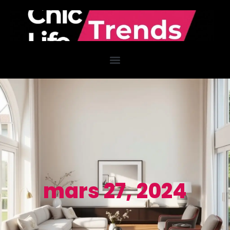
mars 27, 2024