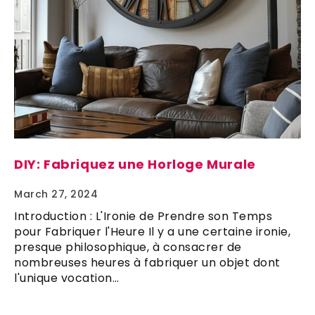
DIY: Fabriquez une Horloge Murale
March 27, 2024
Introduction : L'Ironie de Prendre son Temps
pour Fabriquer l'Heure Il y a une certaine ironie,
presque philosophique, à consacrer de
nombreuses heures à fabriquer un objet dont
l'unique vocation…