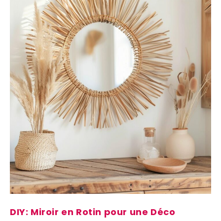
DIY: Miroir en Rotin pour une Déco