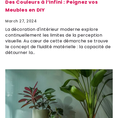
Des Couleurs à l’Infini : Peignez vos
Meubles en DIY
March 27, 2024
La décoration d'intérieur moderne explore
continuellement les limites de la perception
visuelle. Au cœur de cette démarche se trouve
le concept de fluidité matérielle : la capacité de
détourner la…