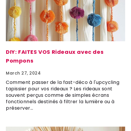
DIY: FAITES VOS Rideaux avec des
Pompons
March 27, 2024
Comment passer de la fast-déco à l'upcycling
tapissier pour vos rideaux ? Les rideaux sont
souvent perçus comme de simples écrans
fonctionnels destinés à filtrer la lumière ou à
préserver…