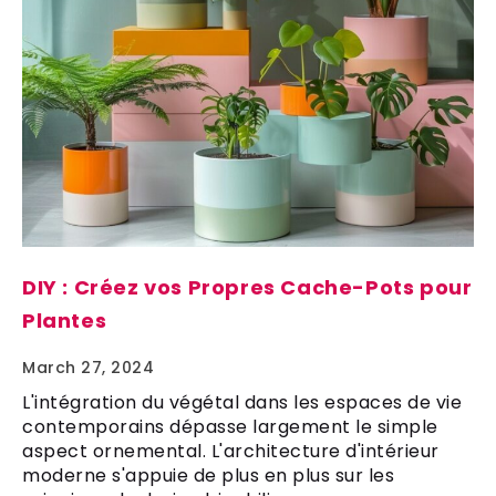
DIY : Créez vos Propres Cache-Pots pour
Plantes
March 27, 2024
L'intégration du végétal dans les espaces de vie
contemporains dépasse largement le simple
aspect ornemental. L'architecture d'intérieur
moderne s'appuie de plus en plus sur les