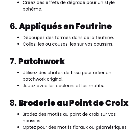
Créez des effets de dégradé pour un style
bohème.
6.
Appliqués en Feutrine
Découpez des formes dans de la feutrine.
Collez-les ou cousez-les sur vos coussins.
7.
Patchwork
Utilisez des chutes de tissu pour créer un
patchwork original.
Jouez avec les couleurs et les motifs.
8.
Broderie au Point de Croix
Brodez des motifs au point de croix sur vos
housses.
Optez pour des motifs floraux ou géométriques.