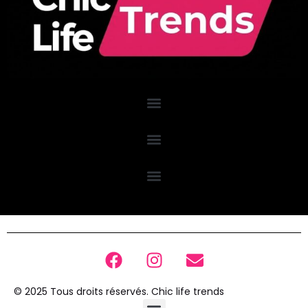
© 2025 Tous droits réservés. Chic life trends