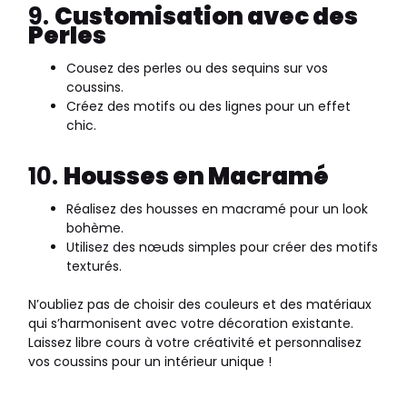
9.
Customisation avec des
Perles
Cousez des perles ou des sequins sur vos
coussins.
Créez des motifs ou des lignes pour un effet
chic.
10.
Housses en Macramé
Réalisez des housses en macramé pour un look
bohème.
Utilisez des nœuds simples pour créer des motifs
texturés.
N’oubliez pas de choisir des couleurs et des matériaux
qui s’harmonisent avec votre décoration existante.
Laissez libre cours à votre créativité et personnalisez
vos coussins pour un intérieur unique !