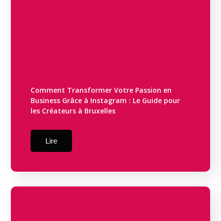
Comment Transformer Votre Passion en
Business Grâce à Instagram : Le Guide pour
les Créateurs à Bruxelles
Lire