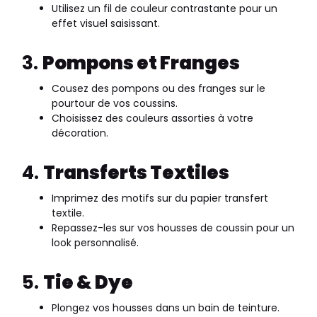
Utilisez un fil de couleur contrastante pour un
effet visuel saisissant.
3.
Pompons et Franges
Cousez des pompons ou des franges sur le
pourtour de vos coussins.
Choisissez des couleurs assorties à votre
décoration.
4.
Transferts Textiles
Imprimez des motifs sur du papier transfert
textile.
Repassez-les sur vos housses de coussin pour un
look personnalisé.
5.
Tie & Dye
Plongez vos housses dans un bain de teinture.