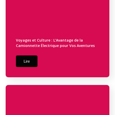
Voyages et Culture : L’Avantage de la
Camionnette Électrique pour Vos Aventures
Lire