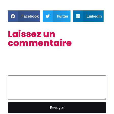
Facebook
Twitter
LinkedIn
Laissez un
commentaire
Envoyer