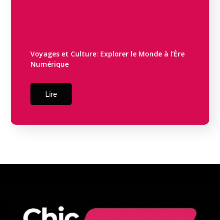
Voyages et Culture: Explorer le Monde à l’Ère
Numérique
Lire