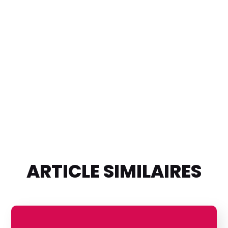
ARTICLE SIMILAIRES